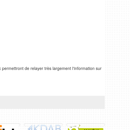
ux permettront de relayer très largement l'information sur