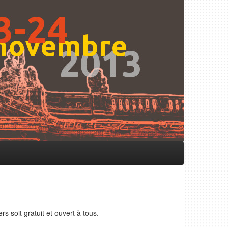
s soit gratuit et ouvert à tous.