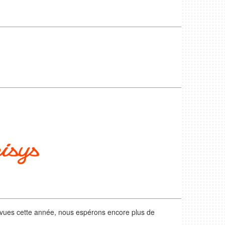
révues cette année, nous espérons encore plus de