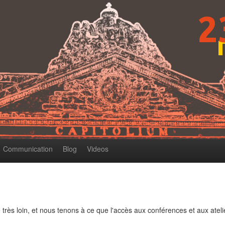
Communication
Blog
Videos
 très loin, et nous tenons à ce que l'accès aux conférences et aux atelier