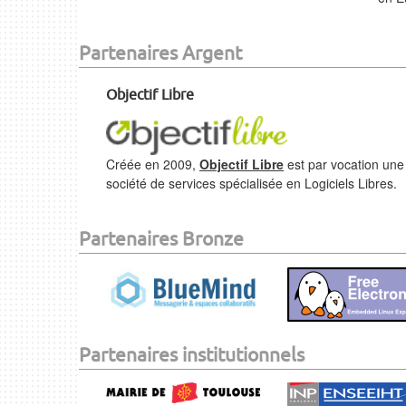
Partenaires Argent
Objectif Libre
Créée en 2009,
Objectif Libre
est par vocation une
société de services spécialisée en Logiciels Libres.
Partenaires Bronze
Partenaires institutionnels