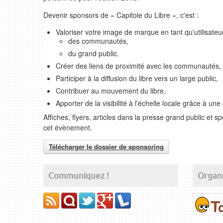
Devenir sponsors de « Capitole du Libre », c'est :
Valoriser votre image de marque en tant qu'utilisateu
des communautés,
du grand public.
Créer des liens de proximité avec les communautés,
Participer à la diffusion du libre vers un large public,
Contribuer au mouvement du libre,
Apporter de la visibilité à l'échelle locale grâce à
Affiches, flyers, articles dans la presse grand public et 
cet évènement.
Télécharger le dossier de sponsoring
Communiquez !
Organ