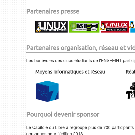
Partenaires presse
Partenaires organisation, réseau et vi
Les bénévoles des clubs étudiants de l'ENSEEIHT partici
Moyens informatiques et réseau
Réal
Pourquoi devenir sponsor
Le Capitole du Libre a regroupé plus de 700 participant
personnes pour l'édition 2013.