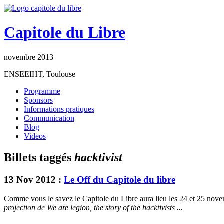
Capitole du Libre
novembre 2013
ENSEEIHT, Toulouse
Programme
Sponsors
Informations pratiques
Communication
Blog
Videos
Billets taggés
hacktivist
13 Nov 2012 :
Le Off du Capitole du libre
Comme vous le savez le Capitole du Libre aura lieu les 24 et 25 nove
projection de We are legion, the story of the hacktivists ...