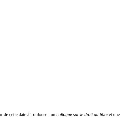
r de cette date à Toulouse : un
colloque sur le droit au libre
et une