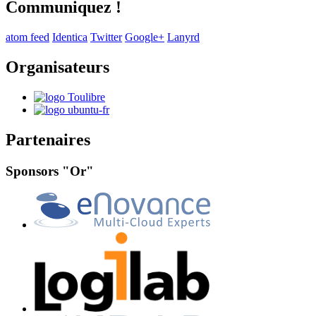
Communiquez !
atom feed
Identica
Twitter
Google+
Lanyrd
Organisateurs
Partenaires
Sponsors "Or"