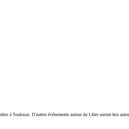
mbre à Toulouse. D'autres événements autour du Libre auront lieu autou